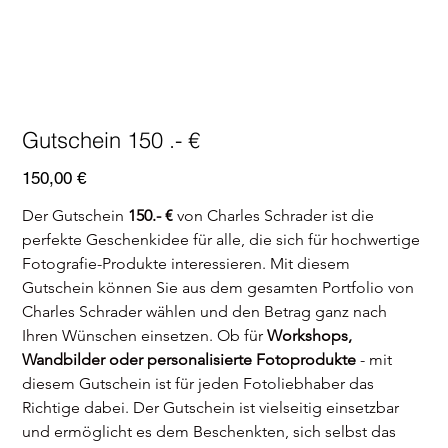
Gutschein 150 .- €
Preis
150,00 €
Der Gutschein 
150.- €
 von Charles Schrader ist die 
perfekte Geschenkidee für alle, die sich für hochwertige 
Fotografie-Produkte interessieren. Mit diesem 
Gutschein können Sie aus dem gesamten Portfolio von 
Charles Schrader wählen und den Betrag ganz nach 
Ihren Wünschen einsetzen. Ob für 
Workshops, 
Wandbilder oder personalisierte Fotoprodukte
 - mit 
diesem Gutschein ist für jeden Fotoliebhaber das 
Richtige dabei. Der Gutschein ist vielseitig einsetzbar 
und ermöglicht es dem Beschenkten, sich selbst das 