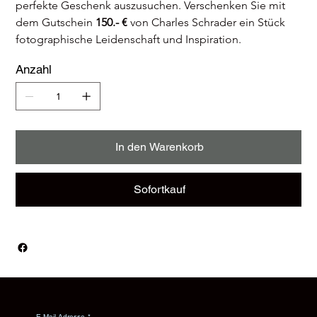
perfekte Geschenk auszusuchen. Verschenken Sie mit 
dem Gutschein 
150.- €
 von Charles Schrader ein Stück 
fotographische Leidenschaft und Inspiration.
Anzahl
In den Warenkorb
Sofortkauf
E-Mail-Adresse
*